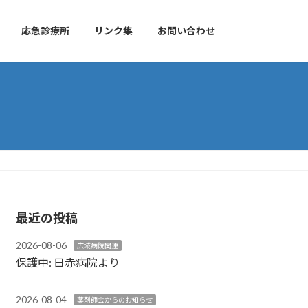
応急診療所
リンク集
お問い合わせ
最近の投稿
2026-08-06
広域病院関連
保護中: 日赤病院より
2026-08-04
薬剤師会からのお知らせ