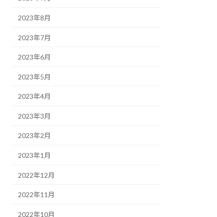
2023年8月
2023年7月
2023年6月
2023年5月
2023年4月
2023年3月
2023年2月
2023年1月
2022年12月
2022年11月
2022年10月