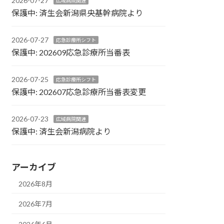
2026-07-27
広域病院関連
保護中: 済生会新潟県央基幹病院より
2026-07-27
応急診療所シフト
保護中: 202609応急診療所当番表
2026-07-25
応急診療所シフト
保護中: 202607応急診療所当番表変更
2026-07-23
広域病院関連
保護中: 済生会新潟病院より
アーカイブ
2026年8月
2026年7月