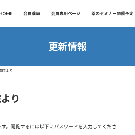
HOME
会員薬局
会員専用ページ
薬のセミナー開催予定
更新情報
潟病院より
院より
ます。閲覧するには以下にパスワードを入力してくださ