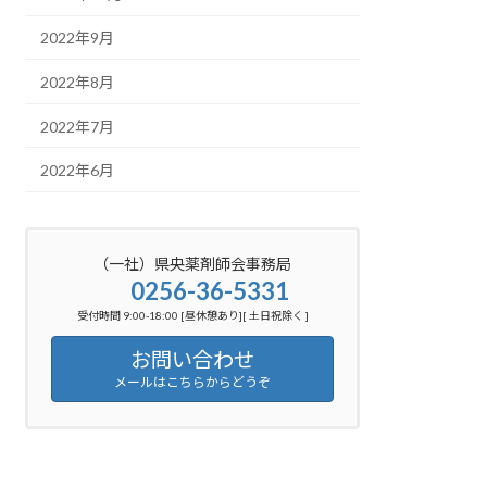
2022年9月
2022年8月
2022年7月
2022年6月
（一社）県央薬剤師会事務局
0256-36-5331
受付時間 9:00-18:00 [昼休憩あり][ 土日祝除く ]
お問い合わせ
メールはこちらからどうぞ