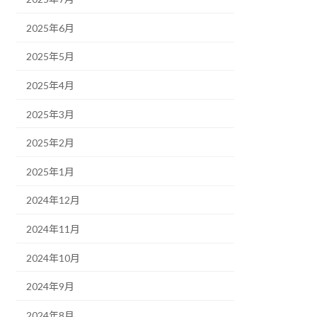
2025年6月
2025年5月
2025年4月
2025年3月
2025年2月
2025年1月
2024年12月
2024年11月
2024年10月
2024年9月
2024年8月