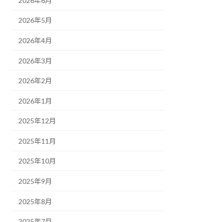
2026年6月
2026年5月
2026年4月
2026年3月
2026年2月
2026年1月
2025年12月
2025年11月
2025年10月
2025年9月
2025年8月
2025年7月