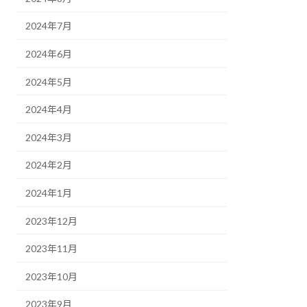
2024年7月
2024年6月
2024年5月
2024年4月
2024年3月
2024年2月
2024年1月
2023年12月
2023年11月
2023年10月
2023年9月