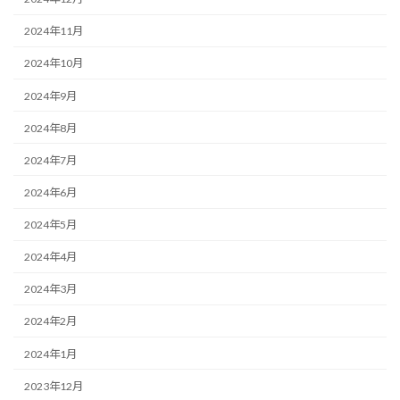
2024年11月
2024年10月
2024年9月
2024年8月
2024年7月
2024年6月
2024年5月
2024年4月
2024年3月
2024年2月
2024年1月
2023年12月