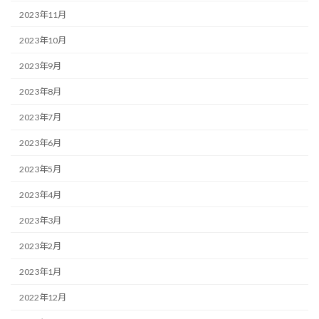
2023年11月
2023年10月
2023年9月
2023年8月
2023年7月
2023年6月
2023年5月
2023年4月
2023年3月
2023年2月
2023年1月
2022年12月