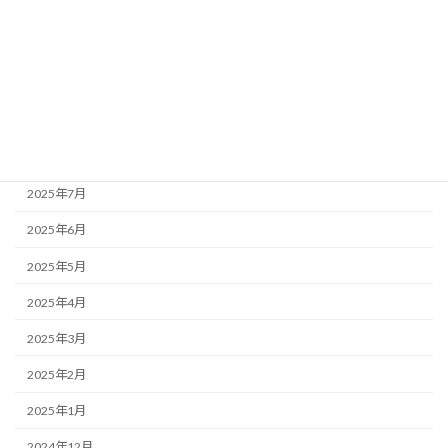
2025年12月
2025年11月
2025年10月
2025年9月
2025年8月
2025年7月
2025年6月
2025年5月
2025年4月
2025年3月
2025年2月
2025年1月
2024年12月