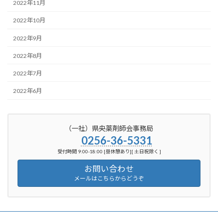
2022年11月
2022年10月
2022年9月
2022年8月
2022年7月
2022年6月
（一社）県央薬剤師会事務局
0256-36-5331
受付時間 9:00-18:00 [昼休憩あり][ 土日祝除く ]
お問い合わせ
メールはこちらからどうぞ