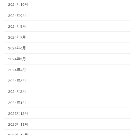
2024年10月
2024年9月
2024年8月
2024年7月
2024年6月
2024年5月
2024年4月
2024年3月
2024年2月
2024年1月
2023年12月
2023年11月