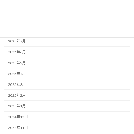
2025年10月
2025年9月
2025年8月
2025年7月
2025年6月
2025年5月
2025年4月
2025年3月
2025年2月
2025年1月
2024年12月
2024年11月