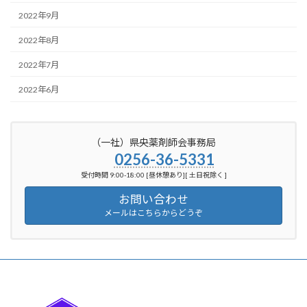
2022年9月
2022年8月
2022年7月
2022年6月
（一社）県央薬剤師会事務局
0256-36-5331
受付時間 9:00-18:00 [昼休憩あり][ 土日祝除く ]
お問い合わせ
メールはこちらからどうぞ