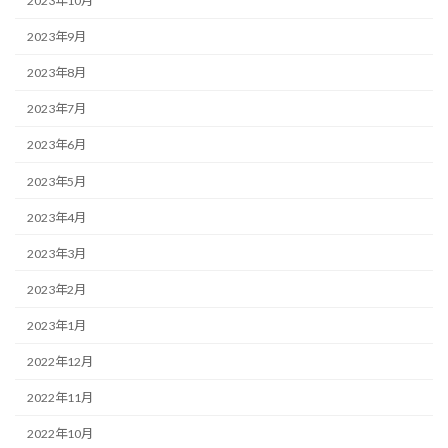
2023年10月
2023年9月
2023年8月
2023年7月
2023年6月
2023年5月
2023年4月
2023年3月
2023年2月
2023年1月
2022年12月
2022年11月
2022年10月