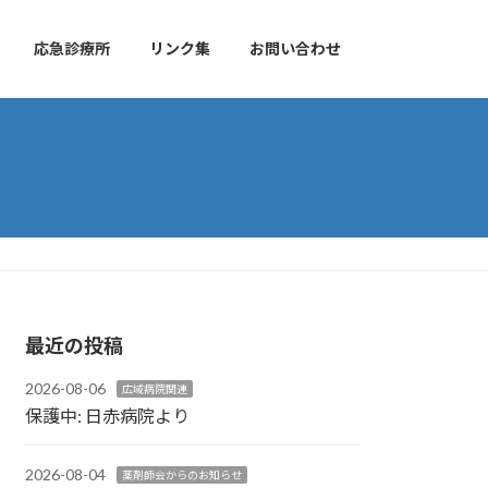
応急診療所
リンク集
お問い合わせ
最近の投稿
2026-08-06
広域病院関連
保護中: 日赤病院より
2026-08-04
薬剤師会からのお知らせ