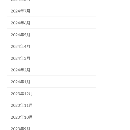
2024年7月
2024年6月
2024年5月
2024年4月
2024年3月
2024年2月
2024年1月
2023年12月
2023年11月
2023年10月
2023年9月