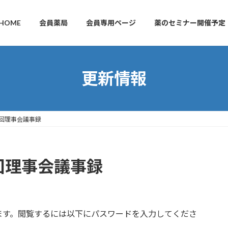
HOME
会員薬局
会員専用ページ
薬のセミナー開催予定
更新情報
5回理事会議事録
5回理事会議事録
ます。閲覧するには以下にパスワードを入力してくださ