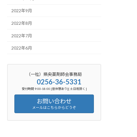
2022年9月
2022年8月
2022年7月
2022年6月
（一社）県央薬剤師会事務局
0256-36-5331
受付時間 9:00-18:00 [昼休憩あり][ 土日祝除く ]
お問い合わせ
メールはこちらからどうぞ