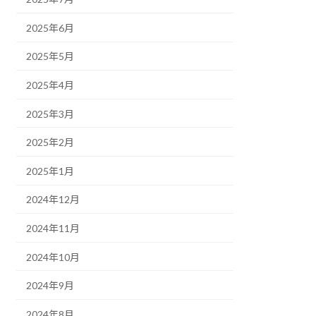
2025年6月
2025年5月
2025年4月
2025年3月
2025年2月
2025年1月
2024年12月
2024年11月
2024年10月
2024年9月
2024年8月