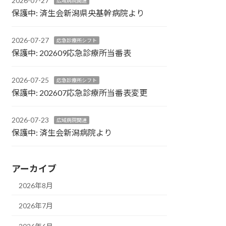
2026-07-27
広域病院関連
保護中: 済生会新潟県央基幹病院より
2026-07-27
応急診療所シフト
保護中: 202609応急診療所当番表
2026-07-25
応急診療所シフト
保護中: 202607応急診療所当番表変更
2026-07-23
広域病院関連
保護中: 済生会新潟病院より
アーカイブ
2026年8月
2026年7月