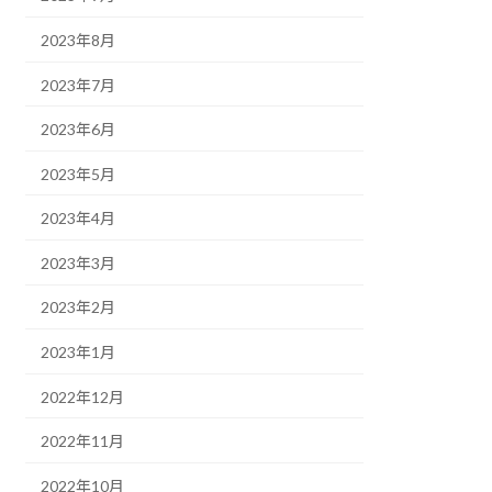
2023年8月
2023年7月
2023年6月
2023年5月
2023年4月
2023年3月
2023年2月
2023年1月
2022年12月
2022年11月
2022年10月