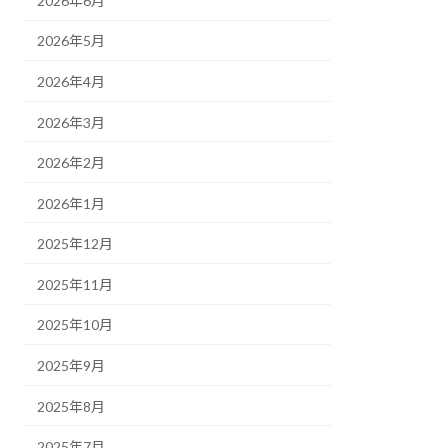
2026年6月
2026年5月
2026年4月
2026年3月
2026年2月
2026年1月
2025年12月
2025年11月
2025年10月
2025年9月
2025年8月
2025年7月